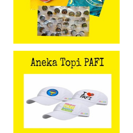
Aneka Topi PAFI
Aneka Topi PAFI