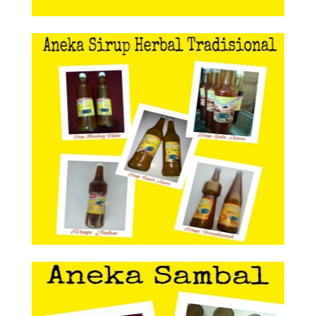
Aneka Sirup Herbal Tradisional
Aneka Sirup Herbal
Tradisional
Aneka Sambal