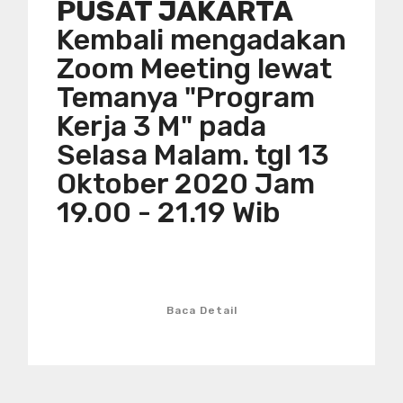
PUSAT JAKARTA
Kembali mengadakan
Zoom Meeting lewat
Temanya "Program
Kerja 3 M" pada
Selasa Malam. tgl 13
Oktober 2020 Jam
19.00 - 21.19 Wib
Baca Detail