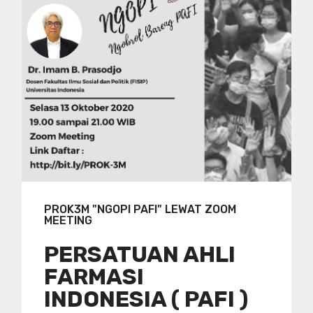
PROK3M "NGOPI PAFI" LEWAT ZOOM
MEETING
PERSATUAN AHLI
FARMASI
INDONESIA ( PAFI )