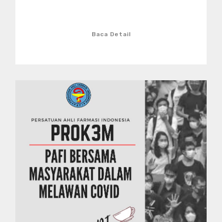
Baca Detail