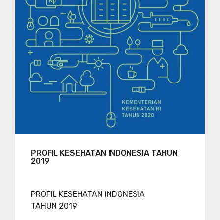
PROFIL KESEHATAN INDONESIA TAHUN
2019
PROFIL KESEHATAN INDONESIA
TAHUN 2019