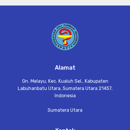
Alamat
Gn. Melayu, Kec. Kualuh Sel., Kabupaten
Labuhanbatu Utara, Sumatera Utara 21457,
Indonesia
Sumatera Utara