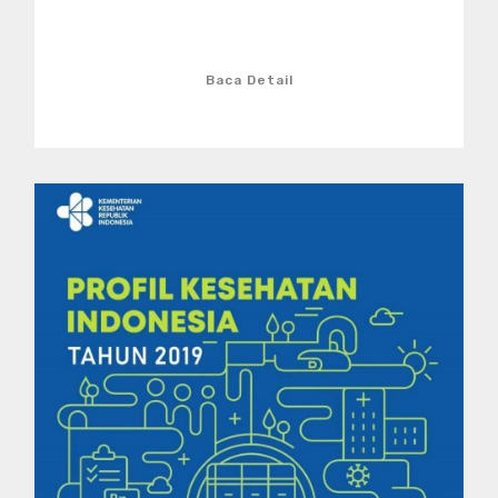
Baca Detail