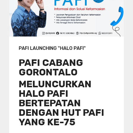
PAFI LAUNCHING "HALO PAFI"
PAFI CABANG
GORONTALO
MELUNCURKAN
HALO PAFI
BERTEPATAN
DENGAN HUT PAFI
YANG KE-75