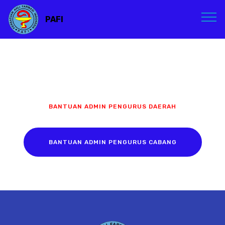
PAFI
BANTUAN ADMIN PENGURUS DAERAH
BANTUAN ADMIN PENGURUS CABANG