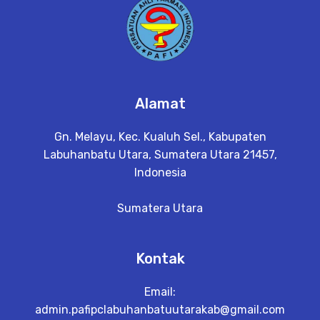
Alamat
Gn. Melayu, Kec. Kualuh Sel., Kabupaten
Labuhanbatu Utara, Sumatera Utara 21457,
Indonesia
Sumatera Utara
Kontak
Email:
admin.pafipclabuhanbatuutarakab@gmail.com